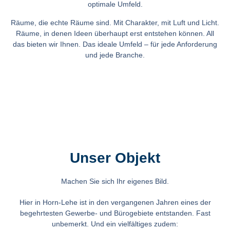
optimale Umfeld.
Räume, die echte Räume sind. Mit Charakter, mit Luft und Licht.
Räume, in denen Ideen überhaupt erst entstehen können. All
das bieten wir Ihnen. Das ideale Umfeld – für jede Anforderung
und jede Branche.
Unser Objekt
Machen Sie sich Ihr eigenes Bild.
Hier in Horn-Lehe ist in den vergangenen Jahren eines der
begehrtesten Gewerbe- und Bürogebiete entstanden. Fast
unbemerkt. Und ein vielfältiges zudem: