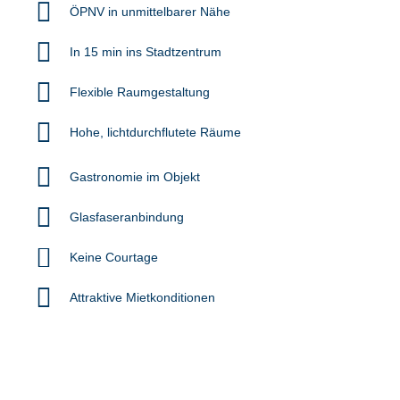
ÖPNV in unmittelbarer Nähe
In 15 min ins Stadtzentrum
Flexible Raumgestaltung
Hohe, lichtdurchflutete Räume
Gastronomie im Objekt
Glasfaseranbindung
Keine Courtage
Attraktive Mietkonditionen