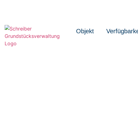
Objekt
Verfügbarke