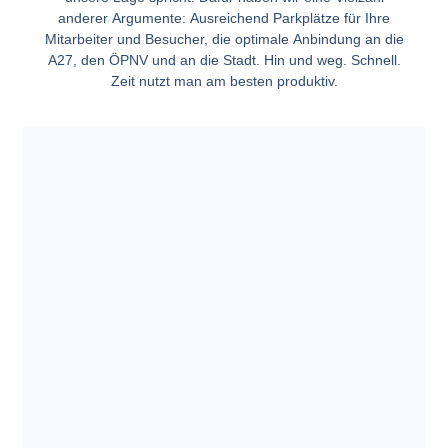
anderer Argumente: Ausreichend Parkplätze für Ihre
Mitarbeiter und Besucher, die optimale Anbindung an die
A27, den ÖPNV und an die Stadt. Hin und weg. Schnell.
Zeit nutzt man am besten produktiv.