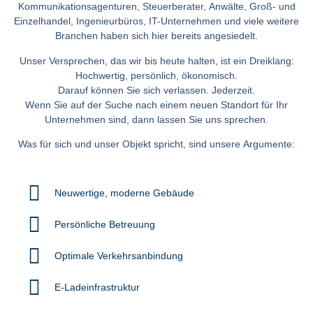
Kommunikationsagenturen, Steuerberater, Anwälte, Groß- und
Einzelhandel, Ingenieurbüros, IT-Unternehmen und viele weitere
Branchen haben sich hier bereits angesiedelt.
Unser Versprechen, das wir bis heute halten, ist ein Dreiklang:
Hochwertig, persönlich, ökonomisch.
Darauf können Sie sich verlassen. Jederzeit.
Wenn Sie auf der Suche nach einem neuen Standort für Ihr
Unternehmen sind, dann lassen Sie uns sprechen.
Was für sich und unser Objekt spricht, sind unsere Argumente:
Neuwertige, moderne Gebäude
Persönliche Betreuung
Optimale Verkehrsanbindung
E-Ladeinfrastruktur