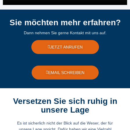
Sie möchten mehr erfahren?
Dann nehmen Sie gerne Kontakt mit uns auf.
JETZT ANRUFEN
EMAIL SCHREIBEN
Versetzen Sie sich ruhig in
unsere Lage
Es ist sicherlich nicht der Blick auf die Weser, der für
unsere Lage spricht. Dafür haben wir eine Vielzahl