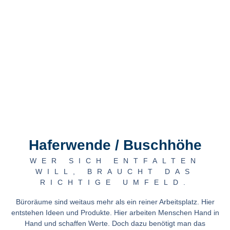
Haferwende / Buschhöhe
WER SICH ENTFALTEN
WILL, BRAUCHT DAS
RICHTIGE UMFELD.
Büroräume sind weitaus mehr als ein reiner Arbeitsplatz. Hier
entstehen Ideen und Produkte. Hier arbeiten Menschen Hand in
Hand und schaffen Werte. Doch dazu benötigt man das